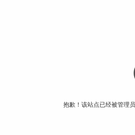
抱歉！该站点已经被管理