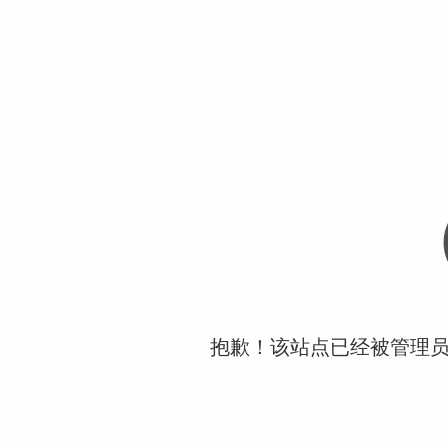
抱歉！该站点已经被管理