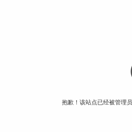
抱歉！该站点已经被管理