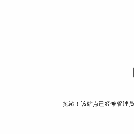
抱歉！该站点已经被管理